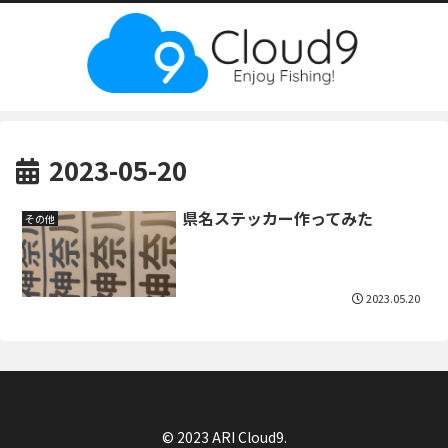
2023-05-20
県名ステッカー作ってみた
その他
2023.05.20
© 2023 ARI Cloud9.