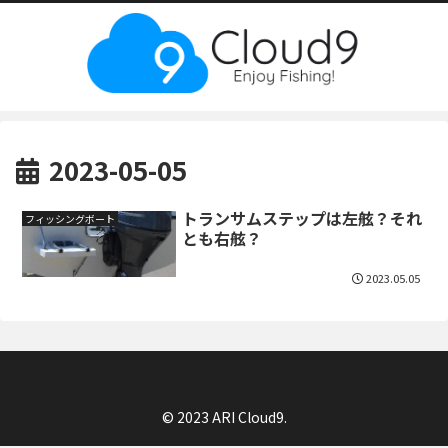
2023-05-05
トランサムステップは左舷？それ
フィッシングボート
とも右舷？
2023.05.05
© 2023 ARI Cloud9.